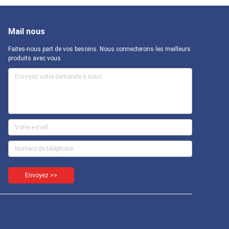
Mail nous
Faites-nous part de vos besoins. Nous connecterons les meilleurs
produits avec vous.
Envoyez >>