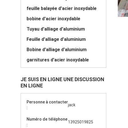
feuille balayée d'acier inoxydable
bobine d'acier inoxydable
Tuyau d'alliage d'aluminium
Feuille d'alliage d'aluminium
Bobine d'alliage d'aluminium
garnitures d'acier inoxydable
JE SUIS EN LIGNE UNE DISCUSSION
EN LIGNE
Personne à contacter
jack
:
Numéro de téléphone
13925019825
: