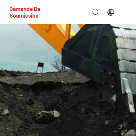
Demande De
Soumission