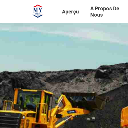
A Propos De
Aperçu
Nous