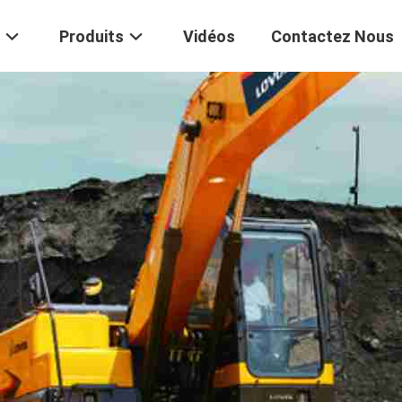
Produits
Vidéos
Contactez Nous