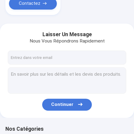
Contactez
Laisser Un Message
Nous Vous Répondrons Rapidement
Continuer
Nos Catégories