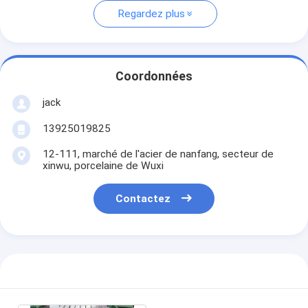
Regardez plus
Coordonnées
jack
13925019825
12-111, marché de l'acier de nanfang, secteur de
xinwu, porcelaine de Wuxi
Contactez