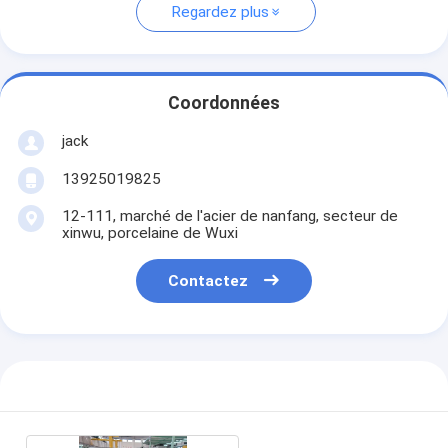
Regardez plus
Coordonnées
jack
13925019825
12-111, marché de l'acier de nanfang, secteur de
xinwu, porcelaine de Wuxi
Contactez