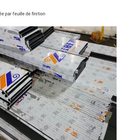
 par feuille de finition