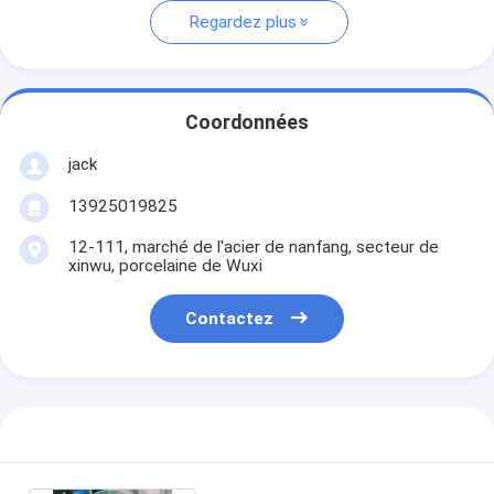
Regardez plus
Coordonnées
jack
13925019825
12-111, marché de l'acier de nanfang, secteur de
xinwu, porcelaine de Wuxi
Contactez